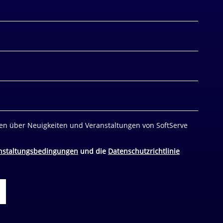
nen über Neuigkeiten und Veranstaltungen von SoftServe
nstaltungsbedingungen
und die
Datenschutzrichtlinie