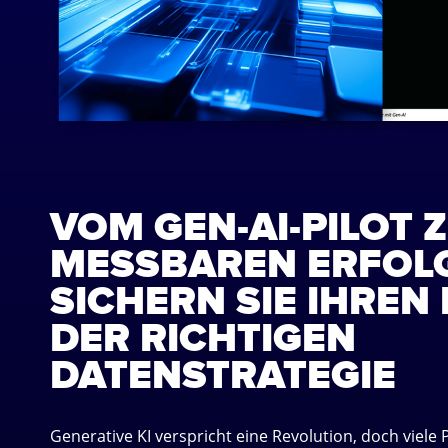
VOM GEN-AI-PILOT 
MESSBAREN ERFOL
SICHERN SIE IHREN 
DER RICHTIGEN
DATENSTRATEGIE
Generative KI verspricht eine Revolution, doch viele P